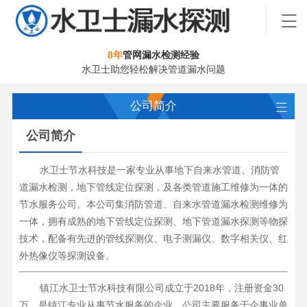
8年
管网漏水检测经验
水卫士助您轻松解决管道漏水问题
公司简介
公司简介
水卫士节水科技是一家专业从事地下自来水管道、消防管
道漏水检测，地下管线定位探测，及各类管道施工维修为一体的
节水服务公司。本公司集消防管道、自来水管道漏水检测维修为
一体，拥有成熟的地下管线定位探测、地下管道漏水探测等物探
技术，配备有先进的管线探测仪、电子测漏仪、数字相关仪、红
外热像仪等探测设备。
镇江水卫士节水科技有限公司成立于2018年，注册资金30
万，是镇江专业从事节水服务的企业。公司主要服务于企事业单